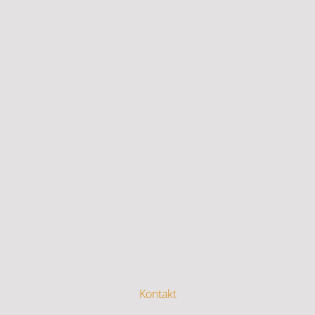
Kontakt